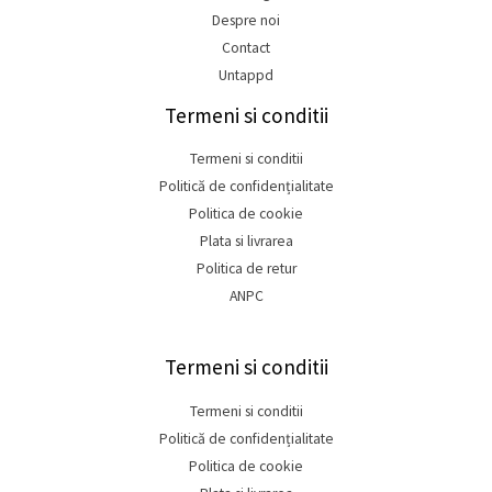
Despre noi
Contact
Untappd
Termeni si conditii
Termeni si conditii
Politică de confidențialitate
Politica de cookie
Plata si livrarea
Politica de retur
ANPC
Termeni si conditii
Termeni si conditii
Politică de confidențialitate
Politica de cookie