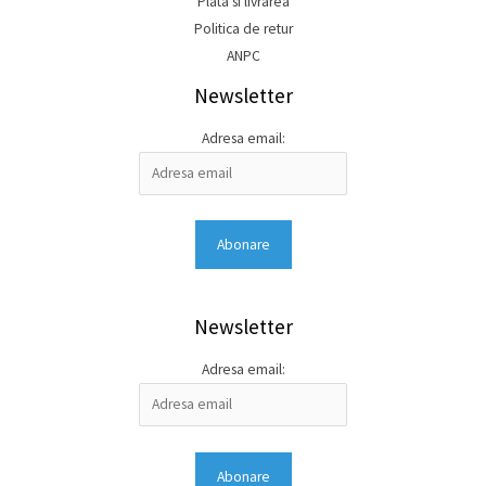
Plata si livrarea
Politica de retur
ANPC
Newsletter
Adresa email:
Newsletter
Adresa email: