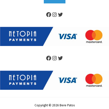
Copyright © 2026 Bere Patos