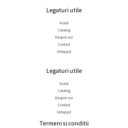
Legaturi utile
Acasă
Catalog
Despre noi
Contact
Untappd
Legaturi utile
Acasă
Catalog
Despre noi
Contact
Untappd
Termeni si conditii