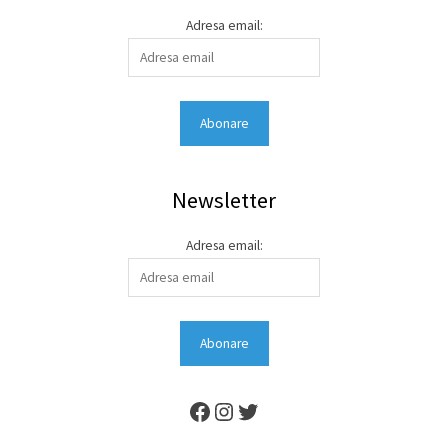
Adresa email:
Newsletter
Adresa email: