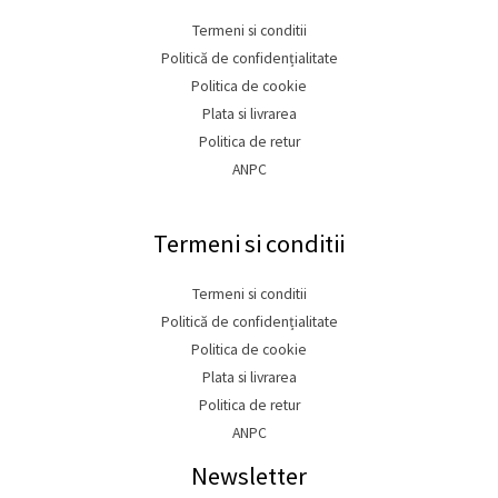
Termeni si conditii
Politică de confidențialitate
Politica de cookie
Plata si livrarea
Politica de retur
ANPC
Termeni si conditii
Termeni si conditii
Politică de confidențialitate
Politica de cookie
Plata si livrarea
Politica de retur
ANPC
Newsletter