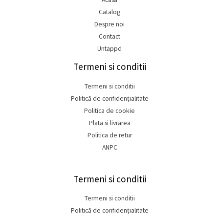
Catalog
Despre noi
Contact
Untappd
Termeni si conditii
Termeni si conditii
Politică de confidențialitate
Politica de cookie
Plata si livrarea
Politica de retur
ANPC
Termeni si conditii
Termeni si conditii
Politică de confidențialitate