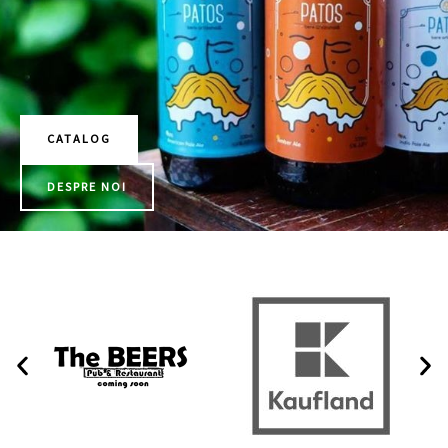
CATALOG
DESPRE NOI