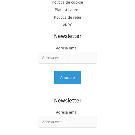
Politica de cookie
Plata si livrarea
Politica de retur
ANPC
Newsletter
Adresa email:
Newsletter
Adresa email: