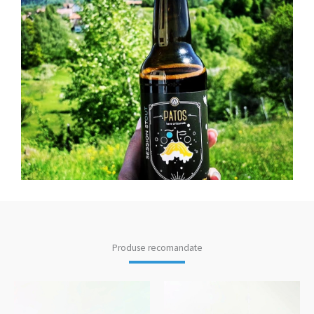
Produse recomandate