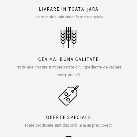
LIVRARE ÎN TOATĂ ȚARA
Livrare rapidă prin curier în toate orașele.
CEA MAI BUNA CALITATE
Produsele noastre sunt preparate din ingrediente de calitate
excepțională.
OFERTE SPECIALE
Toate produsele sunt disponibile la un preț corect.