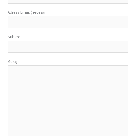
Adresa Email (necesar)
Subiect
Mesaj