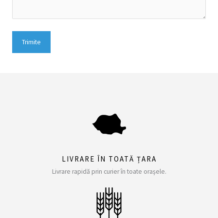
LIVRARE ÎN TOATĂ ȚARA
Livrare rapidă prin curier în toate orașele.