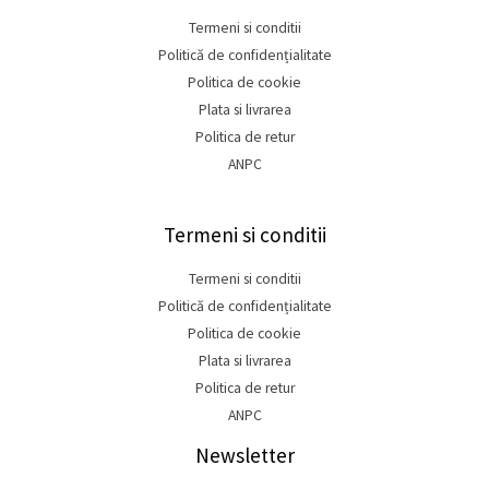
Termeni si conditii
Politică de confidențialitate
Politica de cookie
Plata si livrarea
Politica de retur
ANPC
Termeni si conditii
Termeni si conditii
Politică de confidențialitate
Politica de cookie
Plata si livrarea
Politica de retur
ANPC
Newsletter