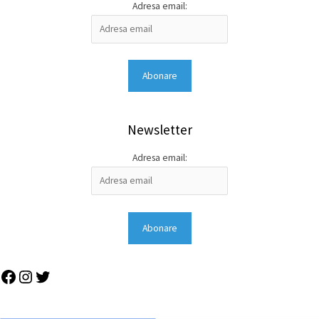
Adresa email:
Newsletter
Adresa email: