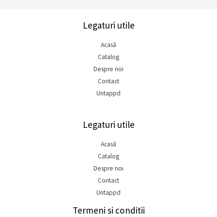
Legaturi utile
Acasă
Catalog
Despre noi
Contact
Untappd
Legaturi utile
Acasă
Catalog
Despre noi
Contact
Untappd
Termeni si conditii